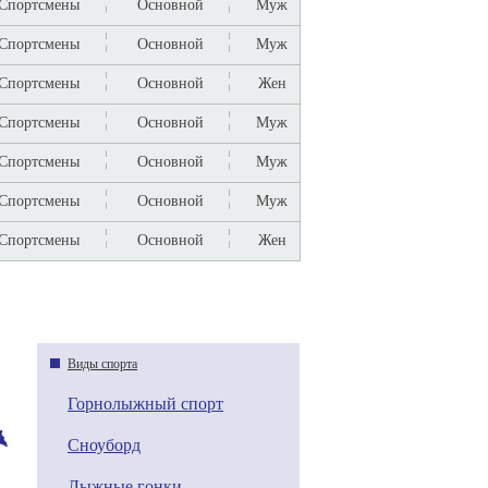
Спортсмены
Основной
Муж
Спортсмены
Основной
Муж
Спортсмены
Основной
Жен
Спортсмены
Основной
Муж
Спортсмены
Основной
Муж
Спортсмены
Основной
Муж
Спортсмены
Основной
Жен
Виды спорта
Горнолыжный спорт
Сноуборд
Лыжные гонки