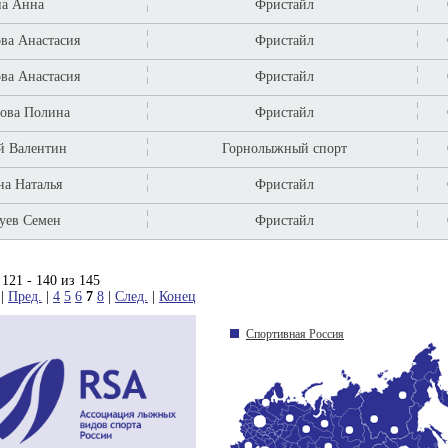
а Анна
Фристайл
ва Анастасия
Фристайл
ва Анастасия
Фристайл
ова Полина
Фристайл
 Валентин
Горнолыжный спорт
а Наталья
Фристайл
уев Семен
Фристайл
121 - 140 из 145
|
Пред.
|
4
5
6
7
8
|
След.
|
Конец
Спортивная Россия