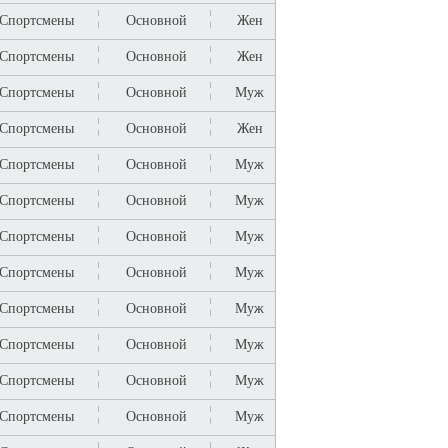
Спортсмены
Основной
Жен
Спортсмены
Основной
Жен
Спортсмены
Основной
Муж
Спортсмены
Основной
Жен
Спортсмены
Основной
Муж
Спортсмены
Основной
Муж
Спортсмены
Основной
Муж
Спортсмены
Основной
Муж
Спортсмены
Основной
Муж
Спортсмены
Основной
Муж
Спортсмены
Основной
Муж
Спортсмены
Основной
Муж