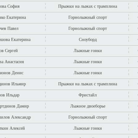
ова София
Прыжки на лыжах с трамплина
нко Екатерина
Горнолыжный спорт
чев Павел
Горнолыжный спорт
ешова Екатерина
Сноуборд
ов Сергей
Лыжные гонки
ва Анастасия
Лыжные гонки
онов Денис
Лыжные гонки
динов Ильмир
Прыжки на лыжах с трамплина
ов Ильдар
Фристайл
ртдинов Дамир
Лыжное двоеборье
илов Александр
Горнолыжный спорт
ткин Алексей
Лыжные гонки