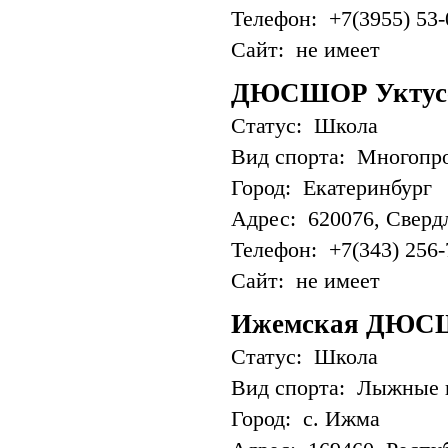
Телефон: +7(3955) 53-
Сайт: не имеет
ДЮСШОР Уктусс
Статус: Школа
Вид спорта: Многопр
Город: Екатеринбург
Адрес: 620076, Свердл
Телефон: +7(343) 256-
Сайт: не имеет
Ижемская ДЮС
Статус: Школа
Вид спорта: Лыжные 
Город: с. Ижма