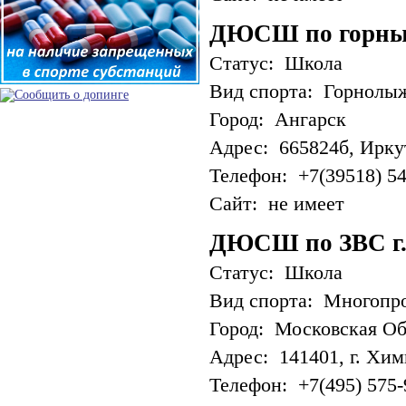
ДЮСШ по горны
Статус: Школа
Вид спорта: Горнолы
Город: Ангарск
Адрес: 665824б, Иркут
Телефон: +7(39518) 54
Сайт: не имеет
ДЮСШ по ЗВС г
Статус: Школа
Вид спорта: Многопр
Город: Московская Об
Адрес: 141401, г. Хим
Телефон: +7(495) 575-