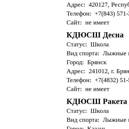
Адрес: 420127, Республ
Телефон: +7(843) 571-
Сайт: не имеет
КДЮСШ Десна
Статус: Школа
Вид спорта: Лыжные 
Город: Брянск
Адрес: 241012, г. Брян
Телефон: +7(4832) 51-
Сайт: не имеет
КДЮСШ Ракета
Статус: Школа
Вид спорта: Лыжные 
Город: Казань