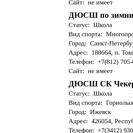
Сайт: не имеет
ДЮСШ по зимни
Статус: Школа
Вид спорта: Многопр
Город: Санкт-Петербу
Адрес: 188664, п. Ток
Телефон: +7(812) 705-
Сайт: не имеет
ДЮСШ СК Чеке
Статус: Школа
Вид спорта: Горнолы
Город: Ижевск
Адрес: 426054, Респуб
Телефон: +7(3412) 930