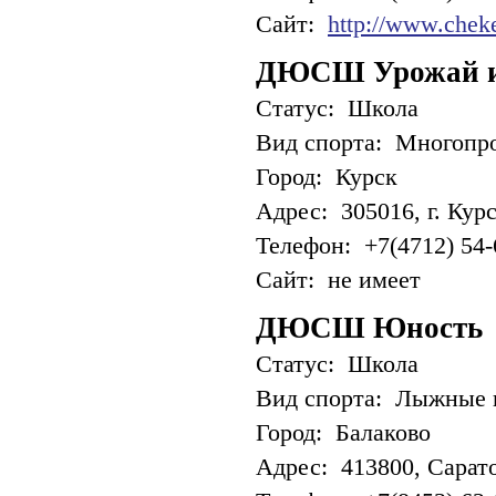
Сайт:
http://www.cheke
ДЮСШ Урожай им
Статус: Школа
Вид спорта: Многопр
Город: Курск
Адрес: 305016, г. Курск
Телефон: +7(4712) 54-
Сайт: не имеет
ДЮСШ Юность
Статус: Школа
Вид спорта: Лыжные 
Город: Балаково
Адрес: 413800, Саратов