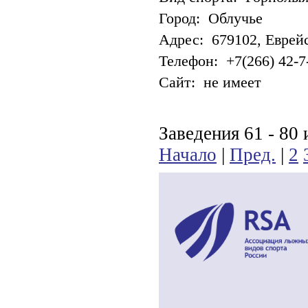
Город: Облучье
Адрес: 679102, Еврейск
Телефон: +7(266) 42-7
Сайт: не имеет
Заведения 61 - 80 
Начало
|
Пред.
|
2