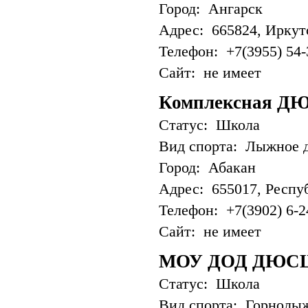
Город: Ангарск
Адрес: 665824, Иркутск
Телефон: +7(3955) 54-
Сайт: не имеет
Комплексная 
Статус: Школа
Вид спорта: Лыжное 
Город: Абакан
Адрес: 655017, Республ
Телефон: +7(3902) 6-2
Сайт: не имеет
МОУ ДОД ДЮС
Статус: Школа
Вид спорта: Горнолы