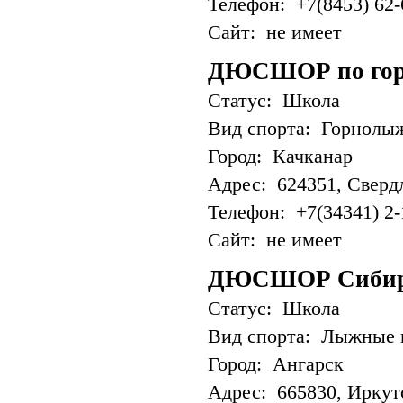
Телефон: +7(8453) 62-
Сайт: не имеет
ДЮСШОР по гор
Статус: Школа
Вид спорта: Горнолы
Город: Качканар
Адрес: 624351, Свердло
Телефон: +7(34341) 2-
Сайт: не имеет
ДЮСШОР Сиби
Статус: Школа
Вид спорта: Лыжные 
Город: Ангарск
Адрес: 665830, Иркутс