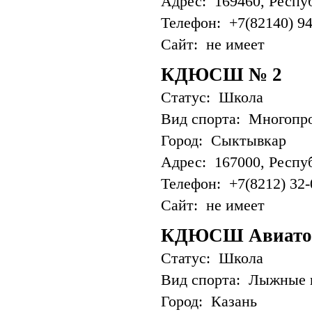
Адрес: 169460, Респуб
Телефон: +7(82140) 94
Сайт: не имеет
КДЮСШ № 2
Статус: Школа
Вид спорта: Многопр
Город: Сыктывкар
Адрес: 167000, Респуб
Телефон: +7(8212) 32-
Сайт: не имеет
КДЮСШ Авиато
Статус: Школа
Вид спорта: Лыжные 
Город: Казань