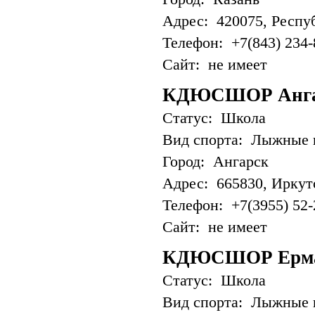
Адрес: 420075, Республ
Телефон: +7(843) 234-
Сайт: не имеет
КДЮСШОР Анг
Статус: Школа
Вид спорта: Лыжные 
Город: Ангарск
Адрес: 665830, Иркутс
Телефон: +7(3955) 52-
Сайт: не имеет
КДЮСШОР Ерм
Статус: Школа
Вид спорта: Лыжные 