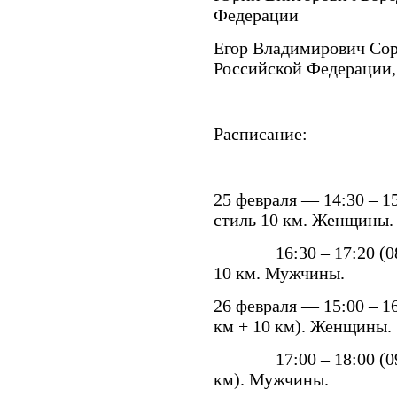
Федерации
Егор Владимирович Со
Российской Федерации,
Расписание:
25 февраля — 14:30 – 15
стиль 10 км. Женщины.
16:30 – 17:20 (08:30
10 км. Мужчины.
26 февраля — 15:00 – 16
км + 10 км). Женщины.
17:00 – 18:00 (09:00 
км). Мужчины.