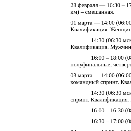
28 февраля — 16:30 – 17
км) – смешанная.
01 марта — 14:00 (06:00
Квалификация. Женщи
14:30 (06:30 мск.) –
Квалификация. Мужчин
16:00 – 18:00 (08:00
полуфинальные, четвер
03 марта — 14:00 (06:00
командный спринт. Кв
14:30 (06:30 мск.) 
спринт. Квалификация.
16:00 – 16:30 (08:00
16:30 – 17:00 (08:30