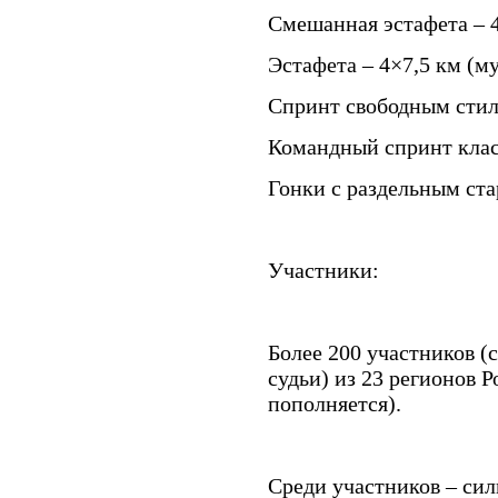
Смешанная эстафета – 
Эстафета – 4×7,5 км (
Спринт свободным стил
Командный спринт клас
Гонки с раздельным ста
Участники:
Более 200 участников (
судьи) из 23 регионов 
пополняется).
Среди участников – си