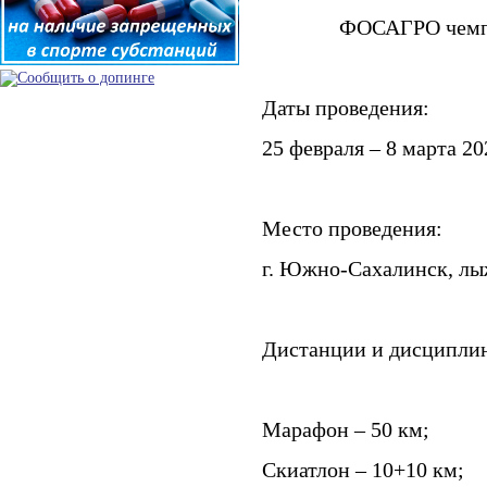
ФОСАГРО чемпи
Даты проведения:
25 февраля – 8 марта 20
Место проведения:
г. Южно-Сахалинск, л
Дистанции и дисципли
Марафон – 50 км;
Скиатлон – 10+10 км;