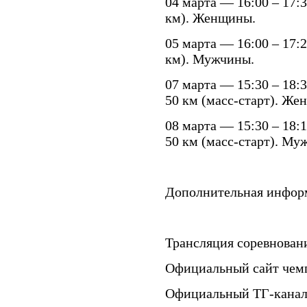
04 марта — 16:00 – 17:30
км). Женщины.
05 марта — 16:00 – 17:20
км). Мужчины.
07 марта — 15:30 – 18:3
50 км (масс-старт). Же
08 марта — 15:30 – 18:1
50 км (масс-старт). Му
Дополнительная инфор
Трансляция соревновани
Официальный сайт чем
Официальный ТГ-кана