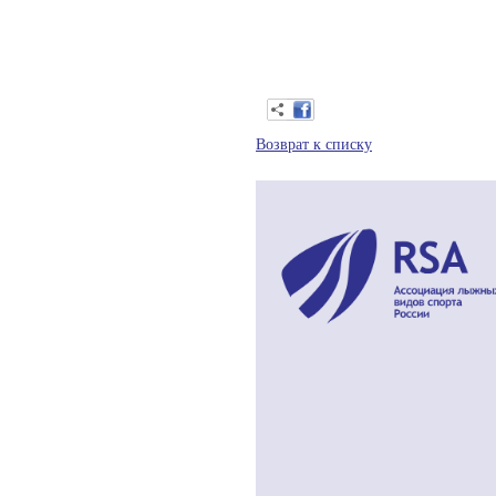
Возврат к списку