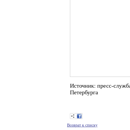
Источник: пресс-служб
Петербурга
Возврат к списку