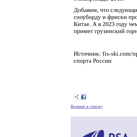
Добавим, что следующи
сноуборду и фриски прой
Китае. А в 2023 году ч
примет грузинский гор
Источник: fis-ski.com
спорта России
Возврат к списку