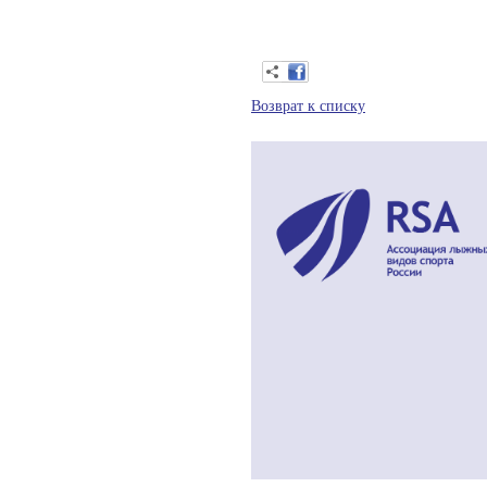
Возврат к списку