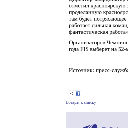
отметил красноярскую 
проделанную красноярс
там будет потрясающее 
работает сильная коман
фантастическая работа»
Организаторов Чемпион
года FIS выберет на 52-
Источник: пресс-служ
Возврат к списку