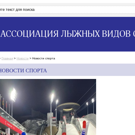
АССОЦИАЦИЯ ЛЫЖНЫХ ВИДОВ 
>
Главная
>
Новости
>
Новости спорта
НОВОСТИ СПОРТА