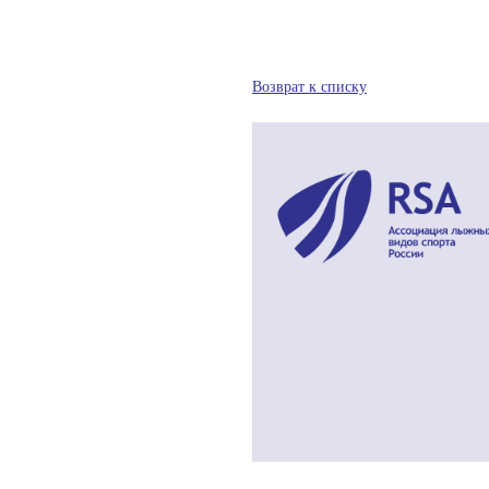
Возврат к списку