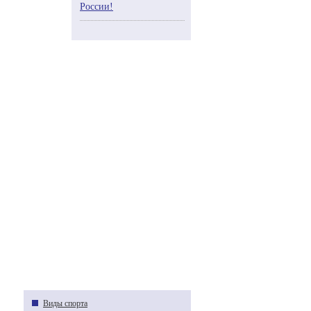
России!
Виды спорта