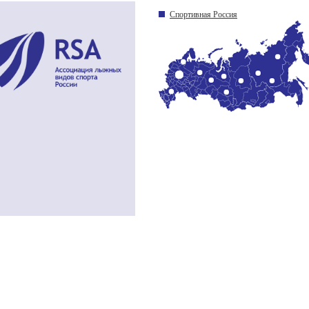
Спортивная Россия