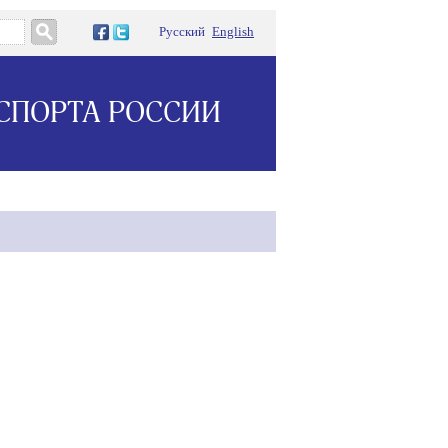
Русский
English
СПОРТА РОССИИ