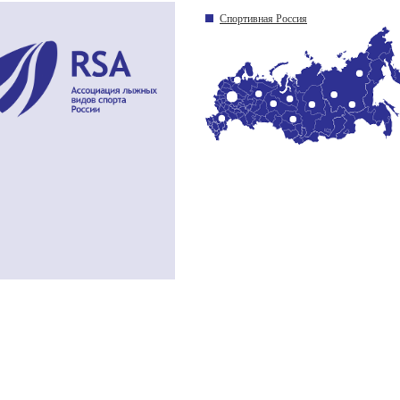
Спортивная Россия