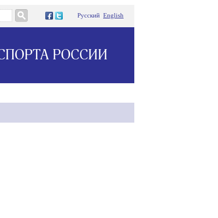
Русский
English
СПОРТА РОССИИ