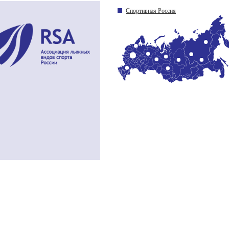
Спортивная Россия