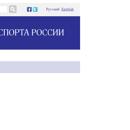
Русский
English
СПОРТА РОССИИ