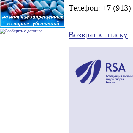
Телефон: +7 (913)
Возврат к списку