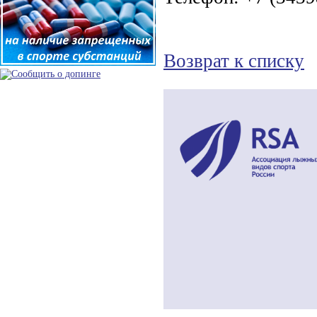
Возврат к списку