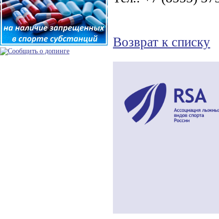
Возврат к списку