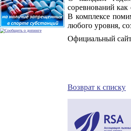
соревнований как 
В комплексе поми
любого уровня, со
Официальный сайт
Возврат к списку