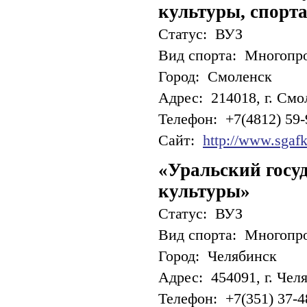
культуры, спорта
Статус: ВУЗ
Вид спорта: Многопр
Город: Смоленск
Адрес: 214018, г. Смол
Телефон: +7(4812) 59-
Сайт:
http://www.sgafk
«Уральский госу
культуры»
Статус: ВУЗ
Вид спорта: Многопр
Город: Челябинск
Адрес: 454091, г. Чел
Телефон: +7(351) 37-48