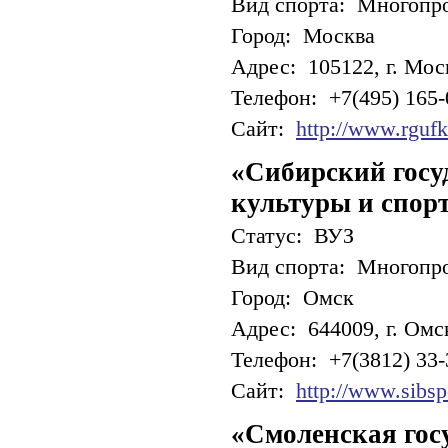
Вид спорта: Многопр
Город: Москва
Адрес: 105122, г. Мос
Телефон: +7(495) 165-
Сайт:
http://www.rgufk
«Сибирский госу
культуры и спор
Статус: ВУЗ
Вид спорта: Многопр
Город: Омск
Адрес: 644009, г. Омс
Телефон: +7(3812) 33-
Сайт:
http://www.sibspo
«Смоленская гос