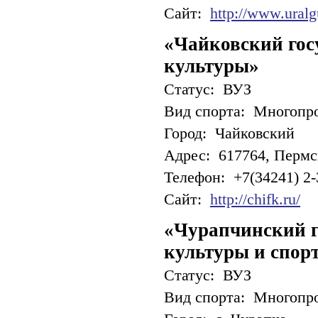
Сайт:
http://www.uralg
«Чайковский гос
культуры»
Статус: ВУЗ
Вид спорта: Многопр
Город: Чайковский
Адрес: 617764, Пермска
Телефон: +7(34241) 2-
Сайт:
http://chifk.ru/
«Чурапчинский г
культуры и спор
Статус: ВУЗ
Вид спорта: Многопр