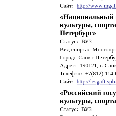
Сайт:
http://www.mgaf
«Национальный г
культуры, спорта
Петербург»
Статус: ВУЗ
Вид спорта: Многопр
Город: Санкт-Петербу
Адрес: 190121, г. Санк
Телефон: +7(812) 114-
Сайт:
http://lesgaft.spb
«Российский гос
культуры, спорта
Статус: ВУЗ