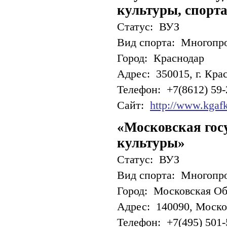
культуры, спорта
Статус: ВУЗ
Вид спорта: Многопр
Город: Краснодар
Адрес: 350015, г. Крас
Телефон: +7(8612) 59-
Сайт:
http://www.kgafk
«Московская гос
культуры»
Статус: ВУЗ
Вид спорта: Многопр
Город: Московская Об
Адрес: 140090, Москов
Телефон: +7(495) 501-