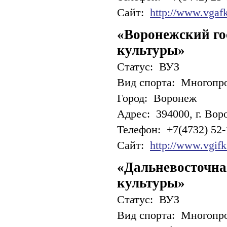
Сайт:
http://www.vgafk
«Воронежский го
культуры»
Статус: ВУЗ
Вид спорта: Многопр
Город: Воронеж
Адрес: 394000, г. Вор
Телефон: +7(4732) 52-
Сайт:
http://www.vgifk
«Дальневосточна
культуры»
Статус: ВУЗ
Вид спорта: Многопр